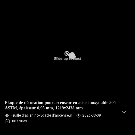
Plaque de décoration pour ascenseur en acier inoxydable 304
ASTM, épaisseur 0,95 mm, 1219x2438 mm
Feuille d'acier inoxydable d'ascenseur
2026-03-09
887 vues