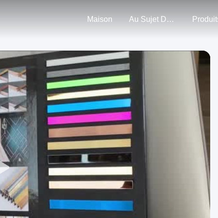
Maison
Au Sujet De Nous
Produit