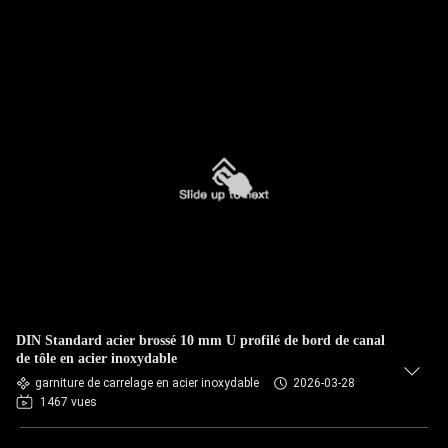
DIN Standard acier brossé 10 mm U profilé de bord de canal
de tôle en acier inoxydable
garniture de carrelage en acier inoxydable
2026-03-28
1467 vues