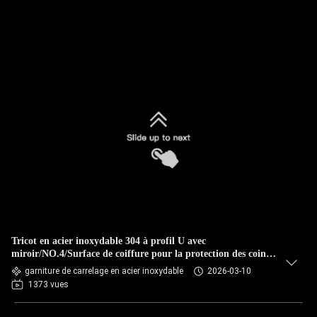
Tricot en acier inoxydable 304 à profil U avec
miroir/NO.4/Surface de coiffure pour la protection des coins
décoratifs
garniture de carrelage en acier inoxydable
2026-03-10
1373 vues