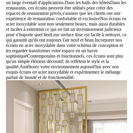
un large éventail d'applications.Dans les halls des hôtelsDans les
restaurants, ces écrans peuvent être utilisés pour créer des
espaces de restauration privés,s'assurer que les clients ont une
expérience de restauration confortable et exclusiveNos écrans en
acier inoxydable sont non seulement beaux, mais aussi durables
et faciles à entretenir.ce qui en fait un investissement judicieux
pour n'importe quel lieuLeur surface lisse est facile à nettoyer, ce
qui garantit qu'ils ont toujours l'air neuf et beau.Incorporer nos
écrans en acier inoxydable dans votre schéma de conception et
les regarder transformer votre espace en un havre
sophistiquéContemporains et fonctionnels, ces écrans sont plus
qu'un simple élément décoratif; ils reflètent le style et la
qualité.Améliorez votre environnement aujourd'hui avec nos
exquis écrans en acier inoxydable et expérimentez le mélange
parfait de beauté et de fonctionnalité.