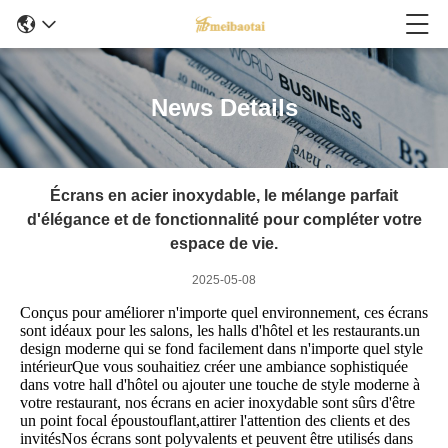
News Details
Écrans en acier inoxydable, le mélange parfait
d'élégance et de fonctionnalité pour compléter votre
espace de vie.
2025-05-08
Conçus pour améliorer n'importe quel environnement, ces écrans
sont idéaux pour les salons, les halls d'hôtel et les restaurants.un
design moderne qui se fond facilement dans n'importe quel style
intérieurQue vous souhaitiez créer une ambiance sophistiquée
dans votre hall d'hôtel ou ajouter une touche de style moderne à
votre restaurant, nos écrans en acier inoxydable sont sûrs d'être
un point focal époustouflant,attirer l'attention des clients et des
invitésNos écrans sont polyvalents et peuvent être utilisés dans