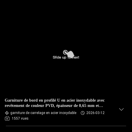
Garniture de bord en profilé U en acier inoxydable avec
revêtement de couleur PVD, épaisseur de 0,65 mm et
longueur de 2438 mm/3048 mm
garniture de carrelage en acier inoxydable
2026-03-12
1557 vues