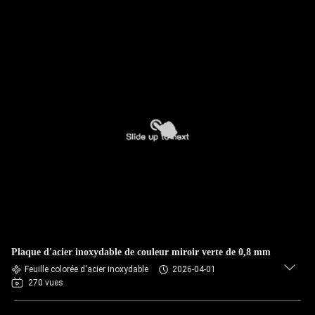
Plaque d'acier inoxydable de couleur miroir verte de 0,8 mm
Feuille colorée d'acier inoxydable
2026-04-01
270 vues