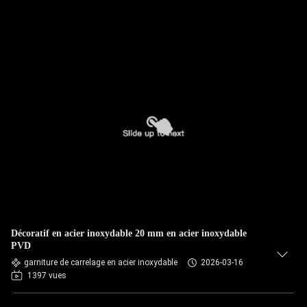
Décoratif en acier inoxydable 20 mm en acier inoxydable
PVD
garniture de carrelage en acier inoxydable
2026-03-16
1397 vues