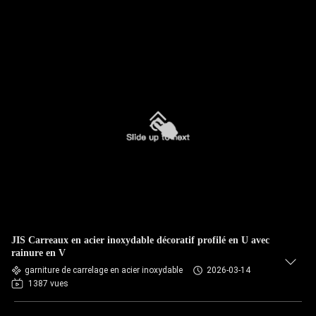
JIS Carreaux en acier inoxydable décoratif profilé en U avec
rainure en V
garniture de carrelage en acier inoxydable
2026-03-14
1387 vues