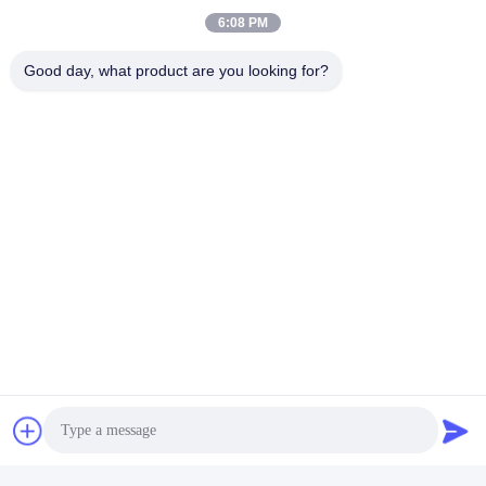
6:08 PM
Good day, what product are you looking for?