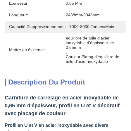
Épaisseur:
0,65 Mm
Longueur:
2438mm/3048mm
Capacité D'approvisionnement:
7000-8000 Tonnes/mois
équilibre de tuile d'acier 
inoxydable d'épaisseur de 
0.65mm
Mettre en évidence:
, 
Couleur Platng d'équilibre de 
tuile d'acier inoxydable
Description Du Produit
Garniture de carrelage en acier inoxydable de
0,65 mm d'épaisseur, profil en U et V décoratif
avec placage de couleur
Profil en U et V en acier inoxydable avec divers