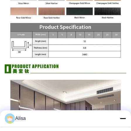
Alisa