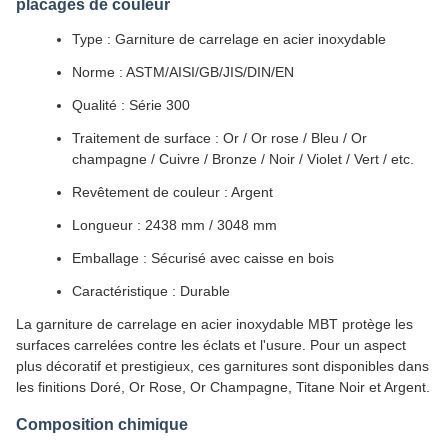
placages de couleur
Type : Garniture de carrelage en acier inoxydable
Norme : ASTM/AISI/GB/JIS/DIN/EN
Qualité : Série 300
Traitement de surface : Or / Or rose / Bleu / Or
champagne / Cuivre / Bronze / Noir / Violet / Vert / etc.
Revêtement de couleur : Argent
Longueur : 2438 mm / 3048 mm
Emballage : Sécurisé avec caisse en bois
Caractéristique : Durable
La garniture de carrelage en acier inoxydable MBT protège les
surfaces carrelées contre les éclats et l'usure. Pour un aspect
plus décoratif et prestigieux, ces garnitures sont disponibles dans
les finitions Doré, Or Rose, Or Champagne, Titane Noir et Argent.
Composition chimique